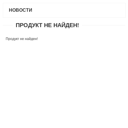
НОВОСТИ
ПРОДУКТ НЕ НАЙДЕН!
Продукт не найден!