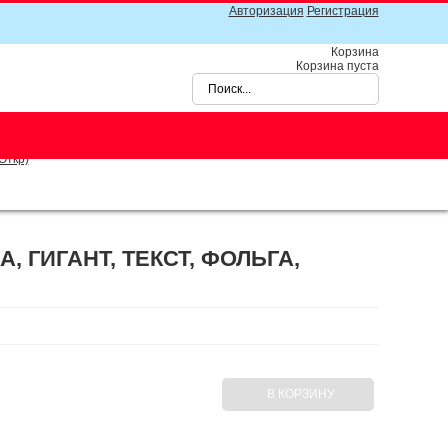
Авторизация
Регистрация
Корзина
Корзина пуста
Откр)
, ГИГАНТ, ТЕКСТ, ФОЛЬГА,
В КОРЗИНУ