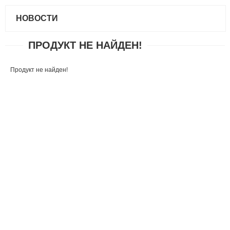
НОВОСТИ
ПРОДУКТ НЕ НАЙДЕН!
Продукт не найден!