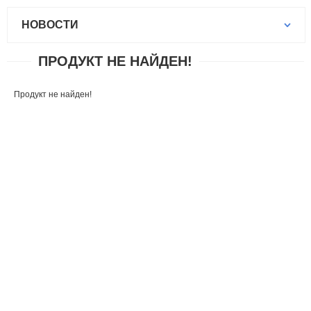
НОВОСТИ
ПРОДУКТ НЕ НАЙДЕН!
Продукт не найден!