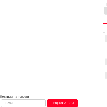
0
Подписка на новости
ПОДПИСАТЬСЯ