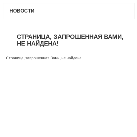
НОВОСТИ
СТРАНИЦА, ЗАПРОШЕННАЯ ВАМИ,
НЕ НАЙДЕНА!
Страница, запрошенная Вами, не найдена.