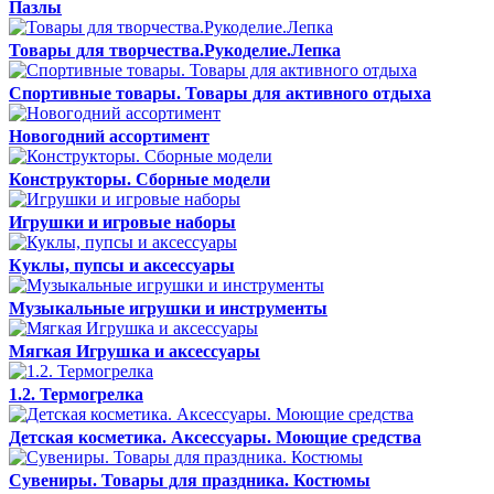
Пазлы
Товары для творчества.Рукоделие.Лепка
Спортивные товары. Товары для активного отдыха
Новогодний ассортимент
Конструкторы. Сборные модели
Игрушки и игровые наборы
Куклы, пупсы и аксессуары
Музыкальные игрушки и инструменты
Мягкая Игрушка и аксессуары
1.2. Термогрелка
Детская косметика. Аксессуары. Моющие средства
Сувениры. Товары для праздника. Костюмы