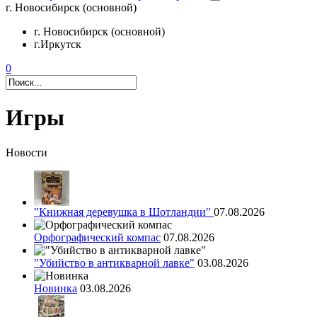
г. Новосибирск (основной)
г. Новосибирск (основной)
г.Иркутск
0
Игры
Новости
"Книжная деревушка в Шотландии"
07.08.2026
Орфографический компас
07.08.2026
"Убийство в антикварной лавке"
03.08.2026
Новинка
03.08.2026