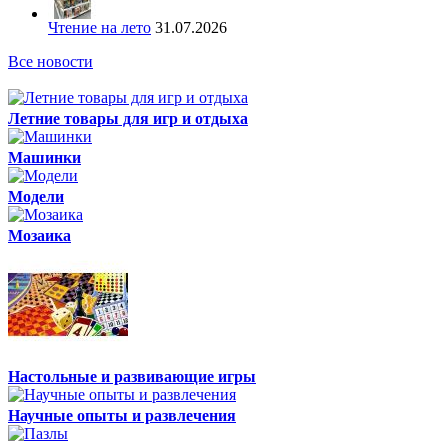
Чтение на лето
31.07.2026
Все новости
Летние товары для игр и отдыха
Машинки
Модели
Мозаика
Настольные и развивающие игры
Научные опыты и развлечения