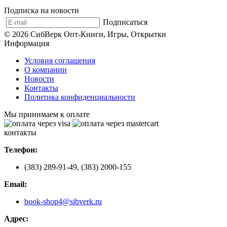
Подписка на новости
Подписаться
© 2026 СибВерк Опт-Книги, Игры, Открытки
Информация
Условия соглашения
О компании
Новости
Контакты
Политика конфиденциальности
Мы принимаем к оплате
контакты
Телефон:
(383) 289-91-49, (383) 2000-155
Email:
book-shop4@sibverk.ru
Адрес: