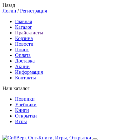
Назад
Логин
/
Регистрация
Главная
Каталог
Прайс-листы
Корзина
Новости
Поиск
Оплата
Доставка
Акции
Информация
Контакты
Наш каталог
Новинки
Учебники
Книги
Открытки
Игры