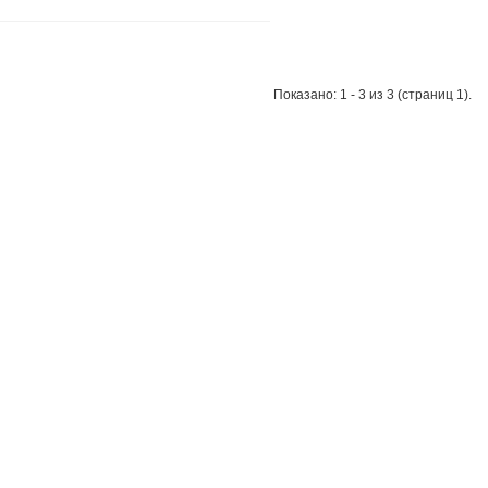
Показано: 1 - 3 из 3 (страниц 1).