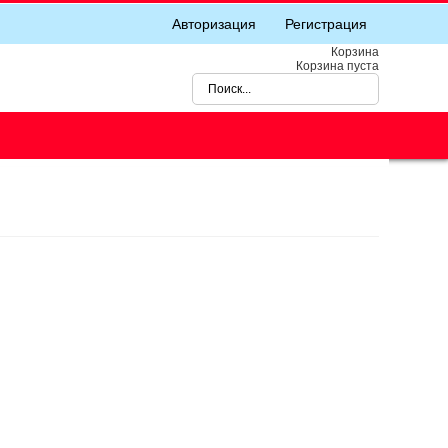
Авторизация
Регистрация
Корзина
Корзина пуста