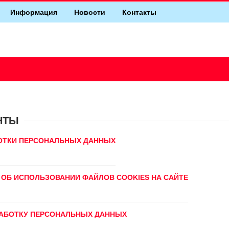
Информация
Новости
Контакты
НТЫ
ОТКИ ПЕРСОНАЛЬНЫХ ДАННЫХ
ОБ ИСПОЛЬЗОВАНИИ ФАЙЛОВ COOKIES НА САЙТЕ
РАБОТКУ ПЕРСОНАЛЬНЫХ ДАННЫХ