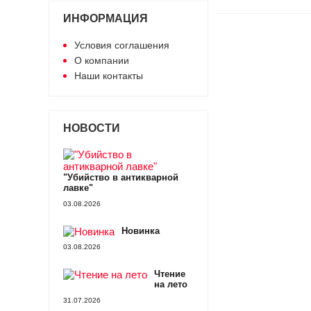
ИНФОРМАЦИЯ
Условия соглашения
О компании
Наши контакты
НОВОСТИ
"Убийство в антикварной
лавке"
03.08.2026
Новинка
03.08.2026
Чтение
на лето
31.07.2026