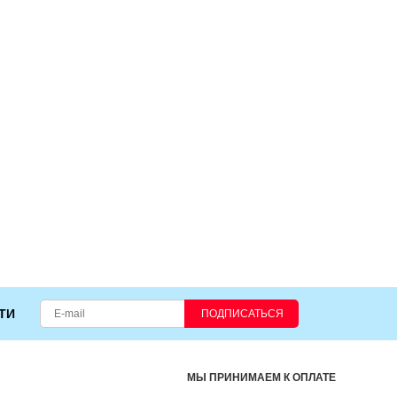
ТИ
ПОДПИСАТЬСЯ
МЫ ПРИНИМАЕМ К ОПЛАТЕ