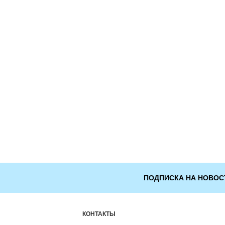
ПОДПИСКА НА НОВОС
КОНТАКТЫ