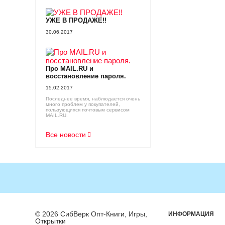
УЖЕ В ПРОДАЖЕ!!
30.06.2017
Про MAIL.RU и
восстановление пароля.
15.02.2017
Последнее время, наблюдается очень
много проблем у покупателей,
пользующихся почтовым сервисом
MAIL.RU.
Все новости
© 2026 СибВерк Опт-Книги, Игры,
ИНФОРМАЦИЯ
Открытки