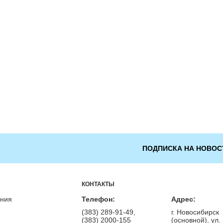
ПОДПИСКА НА НОВОС
КОНТАКТЫ
ения
Телефон:
Адрес:
(383) 289-91-49,
г. Новосибирск
(383) 2000-155
(основной), ул.