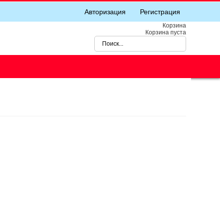
Авторизация
Регистрация
Корзина
Корзина пуста