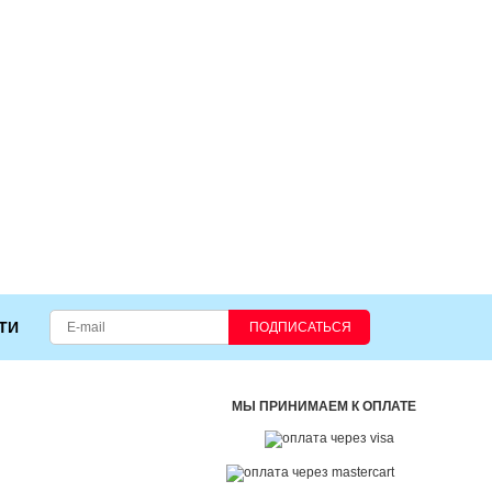
ТИ
ПОДПИСАТЬСЯ
МЫ ПРИНИМАЕМ К ОПЛАТЕ