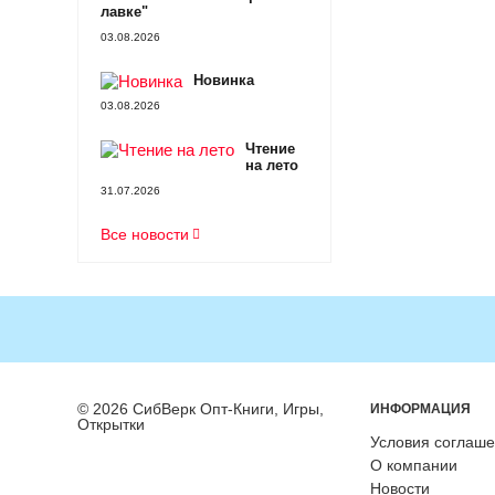
лавке"
03.08.2026
Новинка
03.08.2026
Чтение
на лето
31.07.2026
Все новости
© 2026 СибВерк Опт-Книги, Игры,
ИНФОРМАЦИЯ
Открытки
Условия соглаш
О компании
Новости