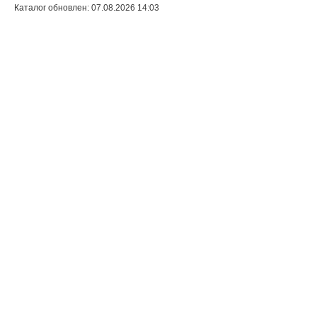
Каталог обновлен: 07.08.2026 14:03